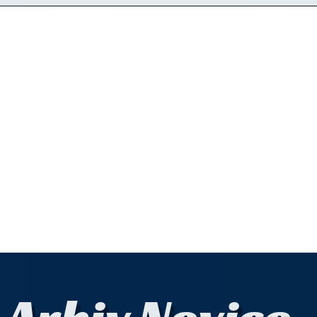
Arhiv Novice