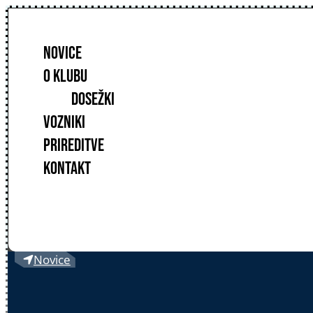
NOVICE
O KLUBU
DOSEŽKI
VOZNIKI
PRIREDITVE
KONTAKT
Novice