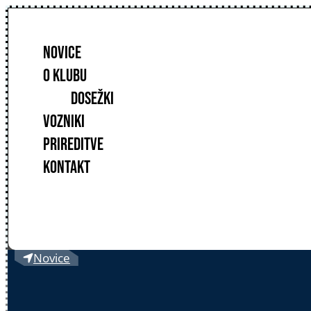
NOVICE
O KLUBU
DOSEŽKI
VOZNIKI
PRIREDITVE
KONTAKT
Novice