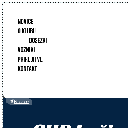
NOVICE
O KLUBU
DOSEŽKI
VOZNIKI
PRIREDITVE
KONTAKT
Novice