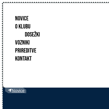
NOVICE
O KLUBU
DOSEŽKI
VOZNIKI
PRIREDITVE
KONTAKT
Novice