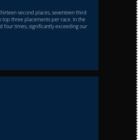
 thirteen second places, seventeen third
 top three placements per race. In the
d four times, significantly exceeding our