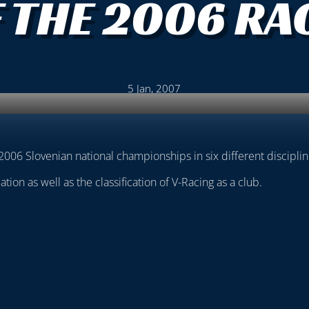
 THE 2006 RA
5 Jan, 2007
2006 Slovenian national championships in six different disciplin
tion as well as the classification of V-Racing as a club.