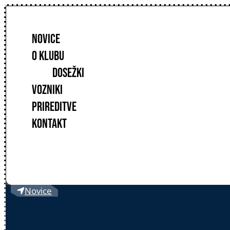
NOVICE
O KLUBU
DOSEŽKI
VOZNIKI
PRIREDITVE
KONTAKT
Novice