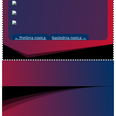
←
Prejšnja novica
Naslednja novica
→