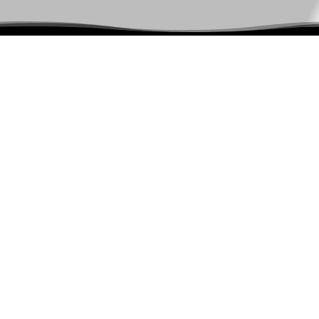
Aktualne novice